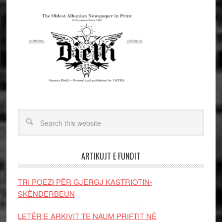
ARTIKUJT E FUNDIT
TRI POEZI PËR GJERGJ KASTRIOTIN-
SKËNDERBEUN
LETËR E ARKIVIT TE NAUM PRIFTIT NË