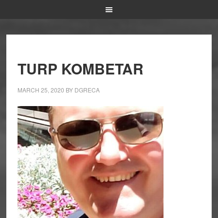
TURP KOMBETAR
MARCH 25, 2020
BY
DGRECA