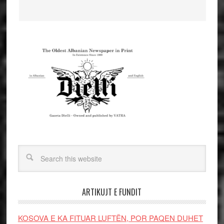
ARTIKUJT E FUNDIT
KOSOVA E KA FITUAR LUFTËN, POR PAQEN DUHET