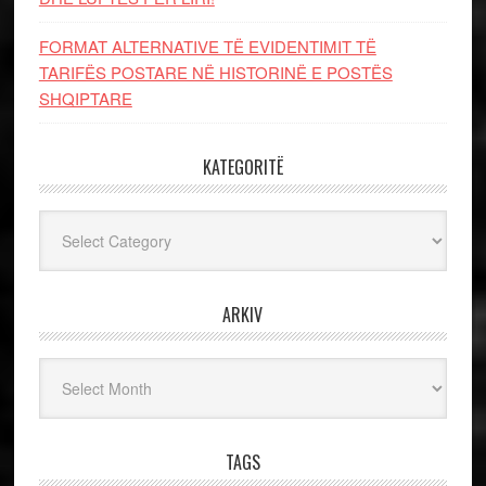
FORMAT ALTERNATIVE TË EVIDENTIMIT TË
TARIFËS POSTARE NË HISTORINË E POSTËS
SHQIPTARE
KATEGORITË
Kategoritë
ARKIV
Arkiv
TAGS