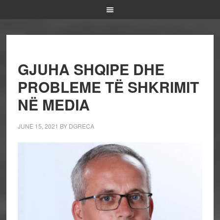
GJUHA SHQIPE DHE
PROBLEME TË SHKRIMIT
NË MEDIA
JUNE 15, 2021
BY
DGRECA