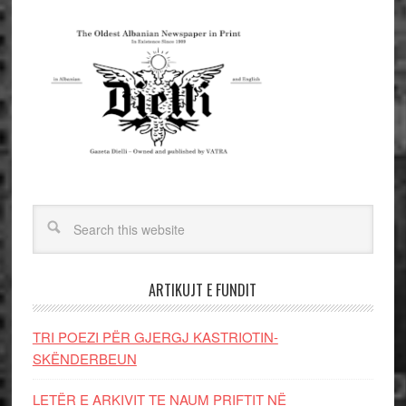
ARTIKUJT E FUNDIT
TRI POEZI PËR GJERGJ KASTRIOTIN-
SKËNDERBEUN
LETËR E ARKIVIT TE NAUM PRIFTIT NË