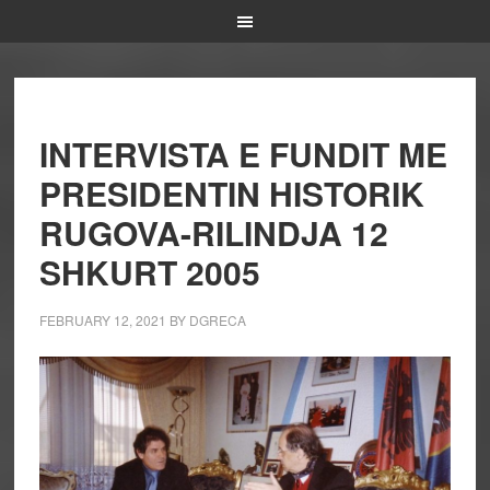
INTERVISTA E FUNDIT ME
PRESIDENTIN HISTORIK
RUGOVA-RILINDJA 12
SHKURT 2005
FEBRUARY 12, 2021
BY
DGRECA