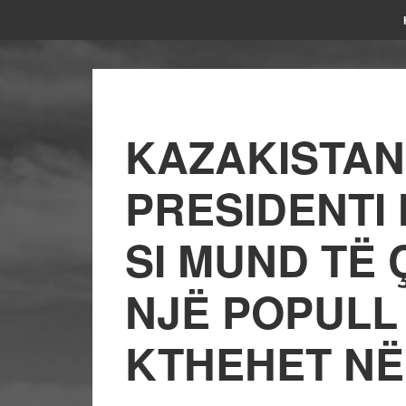
KAZAKISTAN
PRESIDENTI
SI MUND TË 
NJË POPULL 
KTHEHET NË