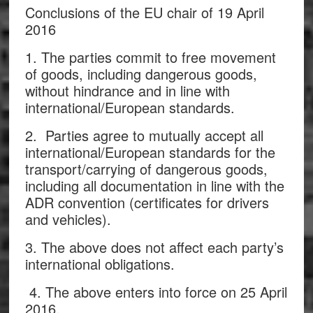
Conclusions of the EU chair of 19 April
2016
1. The parties commit to free movement
of goods, including dangerous goods,
without hindrance and in line with
international/European standards.
2. Parties agree to mutually accept all
international/European standards for the
transport/carrying of dangerous goods,
including all documentation in line with the
ADR convention (certificates for drivers
and vehicles).
3. The above does not affect each party’s
international obligations.
4. The above enters into force on 25 April
2016.