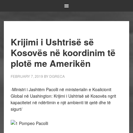
Krijimi i Ushtrisë së
Kosovës në koordinim të
plotë me Amerikën
FEBRUARY 7, 2019
BY
DGRECA
-Ministri i Jashtëm Pacolli në ministerialin e Koalicionit
Global në Uashington: Krijimi i Ushtrisë së Kosovës ngrit
kapacitetet në ndërtimin e një ambienti të qetë dhe të
sigurt/