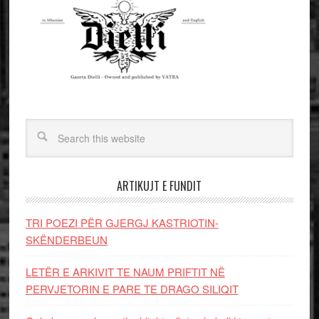
ARTIKUJT E FUNDIT
TRI POEZI PËR GJERGJ KASTRIOTIN-
SKËNDERBEUN
LETËR E ARKIVIT TE NAUM PRIFTIT NË
PERVJETORIN E PARE TE DRAGO SILIQIT