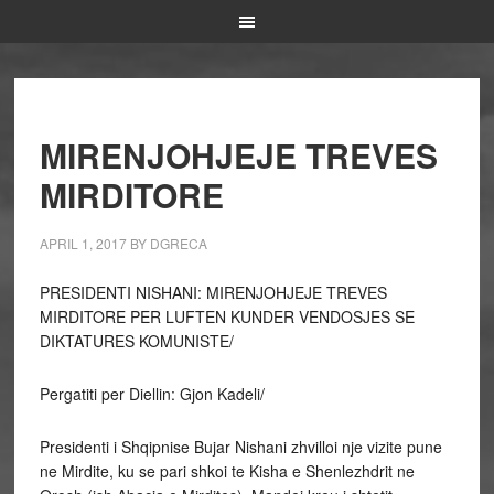
MIRENJOHJEJE TREVES
MIRDITORE
APRIL 1, 2017
BY
DGRECA
PRESIDENTI NISHANI: MIRENJOHJEJE TREVES
MIRDITORE PER LUFTEN KUNDER VENDOSJES SE
DIKTATURES KOMUNISTE/
Pergatiti per Diellin: Gjon Kadeli/
Presidenti i Shqipnise Bujar Nishani zhvilloi nje vizite pune
ne Mirdite, ku se pari shkoi te Kisha e Shenlezhdrit ne