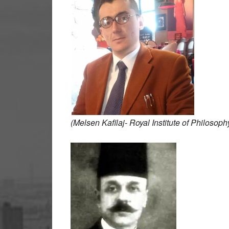
(Melsen Kafilaj- Royal Institute of Philosoph