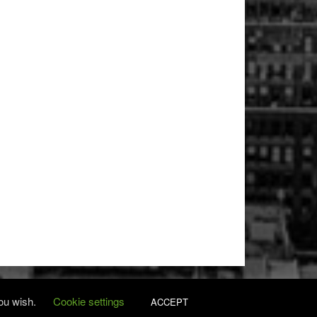
you wish.
Cookie settings
ACCEPT