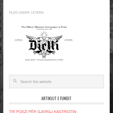
FILED UNDER:
LETERSI
ARTIKUJT E FUNDIT
TRI POEZI PËR GJERGJ KASTRIOTIN-