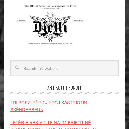
ARTIKUJT E FUNDIT
TRI POEZI PËR GJERGJ KASTRIOTIN-
SKËNDERBEUN
LETËR E ARKIVIT TE NAUM PRIFTIT NË