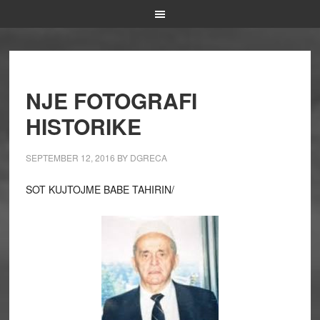
NJE FOTOGRAFI
HISTORIKE
SEPTEMBER 12, 2016
BY
DGRECA
SOT KUJTOJME BABE TAHIRIN/