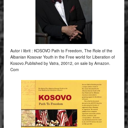
Autor i librit : KOSOVO Path to Freedom, The Role of the
Albanian Kosovar Youth in the Free world for Liberation of
Kosovo.Published by Vatra, 20012, on sale by Amazon.
Com