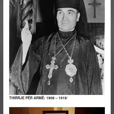
THIRRJE PËR ARMË: 1908 – 1918
/