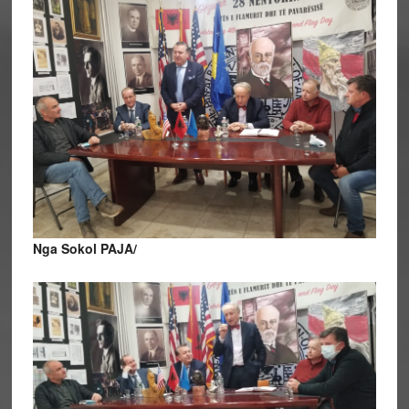
Nga Sokol PAJA/