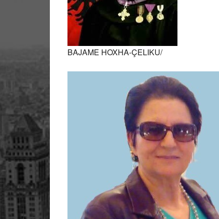
BAJAME HOXHA-ÇELIKU/