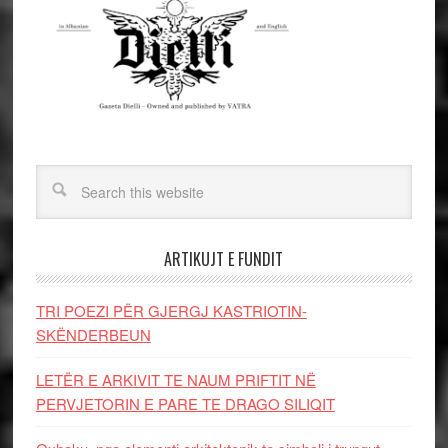
ARTIKUJT E FUNDIT
TRI POEZI PËR GJERGJ KASTRIOTIN-
SKËNDERBEUN
LETËR E ARKIVIT TE NAUM PRIFTIT NË
PERVJETORIN E PARE TE DRAGO SILIQIT