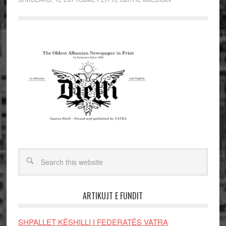
ARTIKUJT E FUNDIT
SHPALLET KËSHILLI I FEDERATËS VATRA