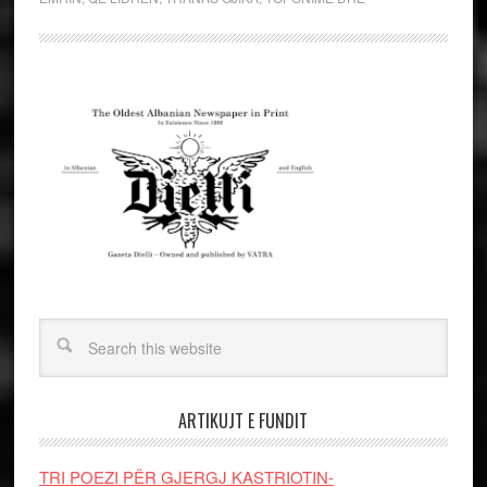
ARTIKUJT E FUNDIT
TRI POEZI PËR GJERGJ KASTRIOTIN-