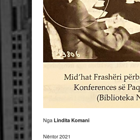
Nga
Lindita Komani
Nëntor 2021