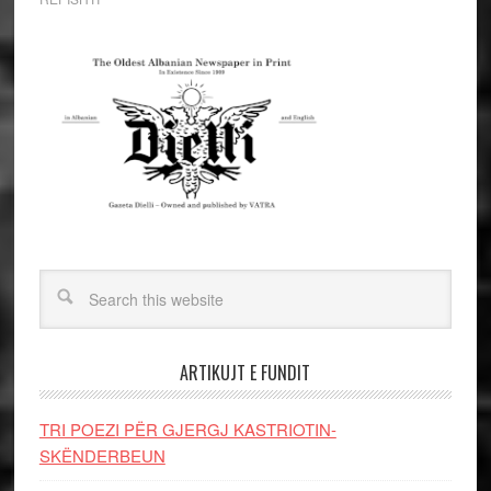
ARTIKUJT E FUNDIT
TRI POEZI PËR GJERGJ KASTRIOTIN-
SKËNDERBEUN