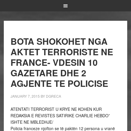
BOTA SHOKOHET NGA
AKTET TERRORISTE NE
FRANCE- VDESIN 10
GAZETARE DHE 2
AGJENTE TE POLICISE
JANUARY 7, 2015
BY
DGRECA
ATENTATI TERRORIST U KRYE NE KOHEN KUR
REDAKSIA E REVISTES SATIRIKE CHARLIE HEBDO”
ISHTE NE MBLEDHJE/
Policia franceze njofton se të paktën 12 persona u vranë