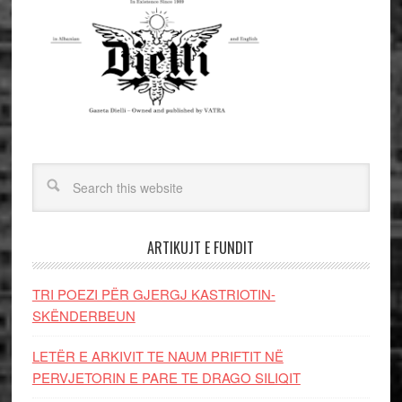
ARTIKUJT E FUNDIT
TRI POEZI PËR GJERGJ KASTRIOTIN-
SKËNDERBEUN
LETËR E ARKIVIT TE NAUM PRIFTIT NË
PERVJETORIN E PARE TE DRAGO SILIQIT