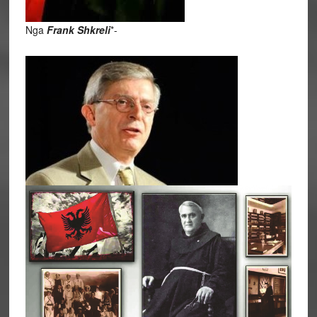
Nga
Frank Shkreli
*-