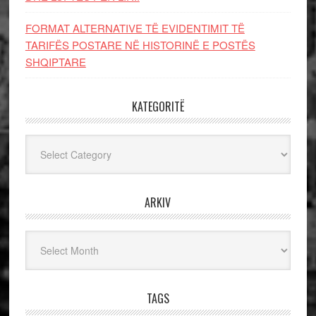
FORMAT ALTERNATIVE TË EVIDENTIMIT TË
TARIFËS POSTARE NË HISTORINË E POSTËS
SHQIPTARE
KATEGORITË
Kategoritë
ARKIV
Arkiv
TAGS