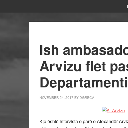
Ish ambasado
Arvizu flet pa
Departamenti 
NOVEMBER 24, 2017
BY
DGRECA
Kjo është intervista e parë e Alexandër Arvi