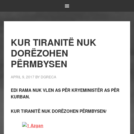
KUR TIRANITË NUK
DORËZOHEN
PËRMBYSEN
APRIL 9, 2017
BY
DGRECA
EDI RAMA NUK VLEN AS PËR KRYEMINISTËR AS PËR
KURBAN.
KUR TIRANITË NUK DORËZOHEN PËRMBYSEN/