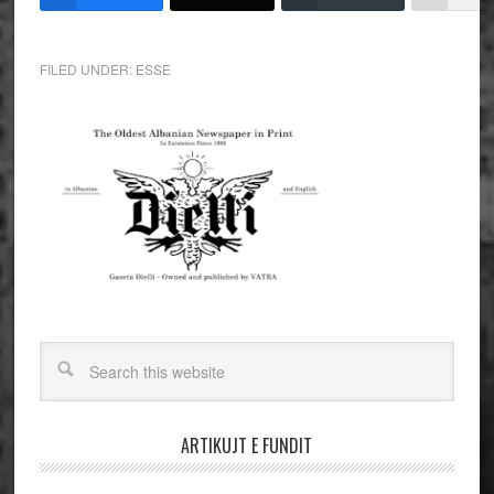
FILED UNDER:
ESSE
ARTIKUJT E FUNDIT