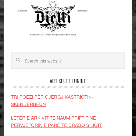
ARTIKUJT E FUNDIT
TRI POEZI PËR GJERGJ KASTRIOTIN-
SKËNDERBEUN
LETËR E ARKIVIT TE NAUM PRIFTIT NË
PERVJETORIN E PARE TE DRAGO SILIQIT