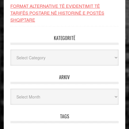
FORMAT ALTERNATIVE TË EVIDENTIMIT TË
TARIFËS POSTARE NË HISTORINË E POSTËS
SHQIPTARE
KATEGORITË
Kategoritë
ARKIV
Arkiv
TAGS