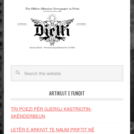
ARTIKUJT E FUNDIT
TRI POEZI PËR GJERGJ KASTRIOTIN-
SKËNDERBEUN
LETËR E ARKIVIT TE NAUM PRIFTIT NË