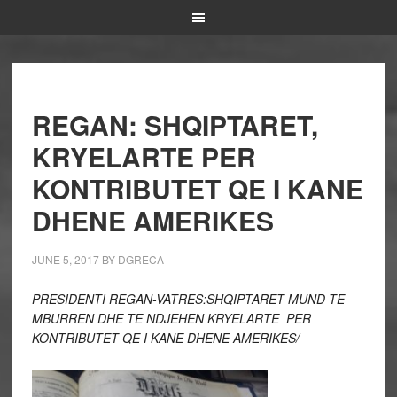
REGAN: SHQIPTARET,
KRYELARTE PER
KONTRIBUTET QE I KANE
DHENE AMERIKES
JUNE 5, 2017
BY
DGRECA
PRESIDENTI REGAN-VATRES:SHQIPTARET MUND TE
MBURREN DHE TE NDJEHEN KRYELARTE PER
KONTRIBUTET QE I KANE DHENE AMERIKES/