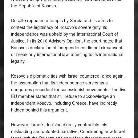
the Republic of Kosovo.
Despite repeated attempts by Serbia and its allies to
contest the legitimacy of Kosovo’s sovereignty, its
independence was upheld by the International Court of
Justice. In its 2010 Advisory Opinion, the court noted that
Kosovo’s declaration of independence did not circumvent
or break any international law, attesting to its international
legality.
Kosovo’s diplomatic ties with Israel countered, once again,
the assumption that its independence serves as a
dangerous precedent for secessionist movements. The five
EU member states that still refuse to acknowledge an
independent Kosovo, including Greece, have indirectly
hidden behind this argument.
However, Israel’s decision directly contradicts this
misleading and outdated narrative. Considering how Israel