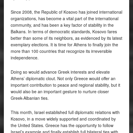
Since 2008, the Republic of Kosovo has joined international
organizations, has become a vital part of the international
community, and has been a key factor of stability in the
Balkans. In terms of democratic standards, Kosovo fares
better than some of its neighbors, as evidenced by its latest
exemplary elections. It is time for Athens to finally join the
more than 100 countries that recognize its irreversible
independence.
Doing so would advance Greek interests and elevate
Athens’ diplomatic clout. Not only Greece would offer an
important contribution to peace and regional stability, but it
would also be an important gesture to nurture closer
Greek-Albanian ties.
This month, Israel established full diplomatic relations with
Kosovo, in a move widely supported and coordinated by
the United States. Greece has the opportunity to follow
Israel’s example and finally establish full bilateral ties with