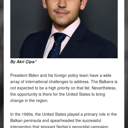
By Akri Çipa/
*
President Biden and his foreign policy team have a wide
array of international challenges to address. The Balkans is
not expected to be a high priority on that list. Nevertheless,
the opportunity is there for the United States to bring
change in the region.
In the 1990s, the United States played a primary role in the
Balkan peninsula and spearheaded the successful
intervention that stopped Serbia’s genocidal campaign