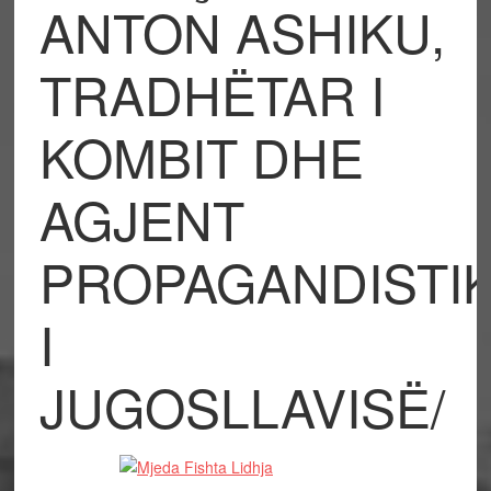
ANTON ASHIKU,
TRADHËTAR I
KOMBIT DHE
AGJENT
PROPAGANDISTI
I
JUGOSLLAVISË/