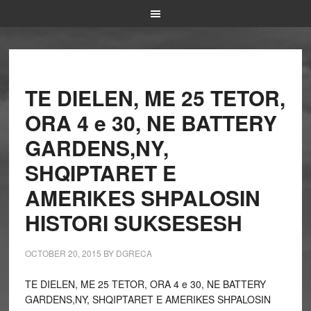
TE DIELEN, ME 25 TETOR,
ORA 4 e 30, NE BATTERY
GARDENS,NY,
SHQIPTARET E
AMERIKES SHPALOSIN
HISTORI SUKSESESH
OCTOBER 20, 2015
BY
DGRECA
TE DIELEN, ME 25 TETOR, ORA 4 e 30, NE BATTERY
GARDENS,NY, SHQIPTARET E AMERIKES SHPALOSIN