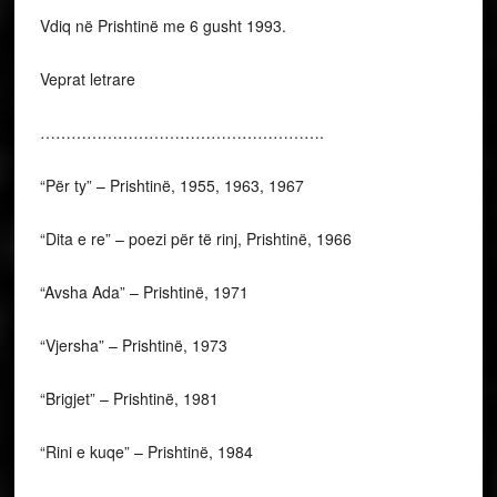
Vdiq në Prishtinë me 6 gusht 1993.
Veprat letrare
……………………………………………….
“Për ty” – Prishtinë, 1955, 1963, 1967
“Dita e re” – poezi për të rinj, Prishtinë, 1966
“Avsha Ada” – Prishtinë, 1971
“Vjersha” – Prishtinë, 1973
“Brigjet” – Prishtinë, 1981
“Rini e kuqe” – Prishtinë, 1984