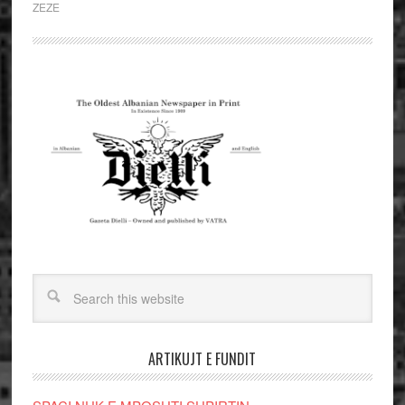
ZEZE
ARTIKUJT E FUNDIT