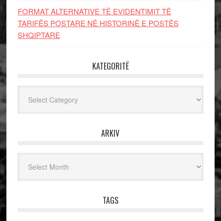
FORMAT ALTERNATIVE TË EVIDENTIMIT TË
TARIFËS POSTARE NË HISTORINË E POSTËS
SHQIPTARE
KATEGORITË
Kategoritë
ARKIV
Arkiv
TAGS