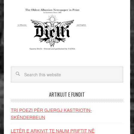
ARTIKUJT E FUNDIT
TRI POEZI PËR GJERGJ KASTRIOTIN-
SKËNDERBEUN
LETËR E ARKIVIT TE NAUM PRIFTIT NË