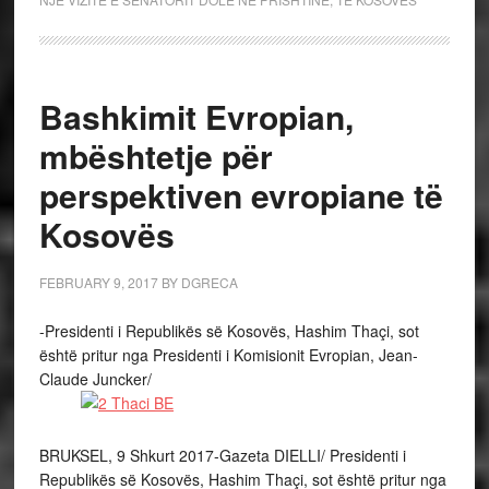
Bashkimit Evropian,
mbështetje për
perspektiven evropiane të
Kosovës
FEBRUARY 9, 2017
BY
DGRECA
-Presidenti i Republikës së Kosovës, Hashim Thaçi, sot
është pritur nga Presidenti i Komisionit Evropian, Jean-
Claude Juncker/
BRUKSEL, 9 Shkurt 2017-Gazeta DIELLI/ Presidenti i
Republikës së Kosovës, Hashim Thaçi, sot është pritur nga