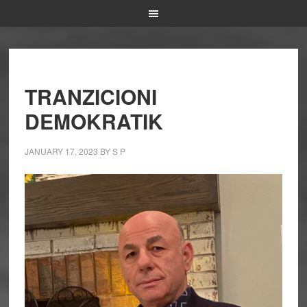
TRANZICIONI
DEMOKRATIK
JANUARY 17, 2023
BY
S P