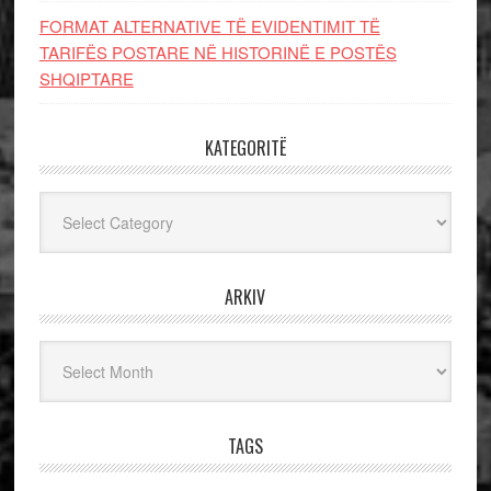
FORMAT ALTERNATIVE TË EVIDENTIMIT TË
TARIFËS POSTARE NË HISTORINË E POSTËS
SHQIPTARE
KATEGORITË
Kategoritë
ARKIV
Arkiv
TAGS