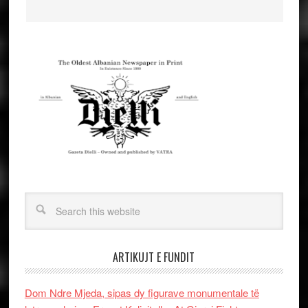
ARTIKUJT E FUNDIT
Dom Ndre Mjeda, sipas dy figurave monumentale të