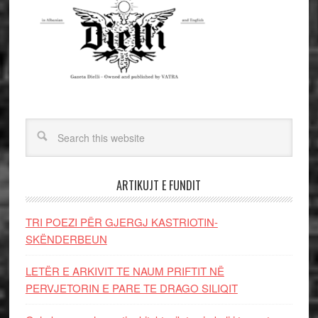
ARTIKUJT E FUNDIT
TRI POEZI PËR GJERGJ KASTRIOTIN-
SKËNDERBEUN
LETËR E ARKIVIT TE NAUM PRIFTIT NË
PERVJETORIN E PARE TE DRAGO SILIQIT