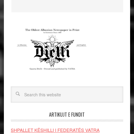
ARTIKUJT E FUNDIT
SHPALLET KËSHILLI I FEDERATËS VATRA