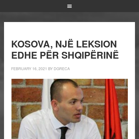
KOSOVA, NJË LEKSION
EDHE PËR SHQIPËRINË
FEBRUARY 16, 2021
BY
DGRECA