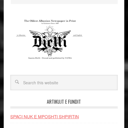
ARTIKUJT E FUNDIT
SPAÇI NUK E MPOSHTI SHPIRTIN