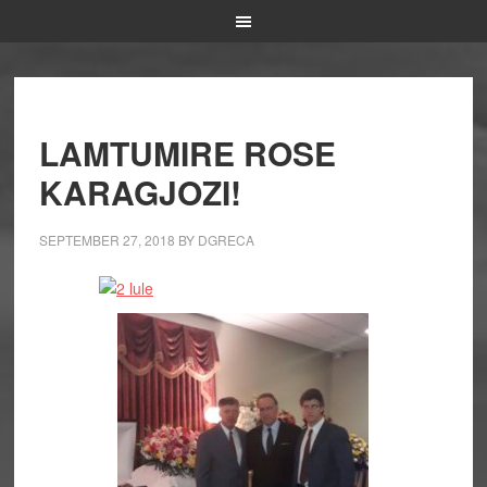
LAMTUMIRE ROSE
KARAGJOZI!
SEPTEMBER 27, 2018
BY
DGRECA